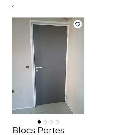
Blocs Portes