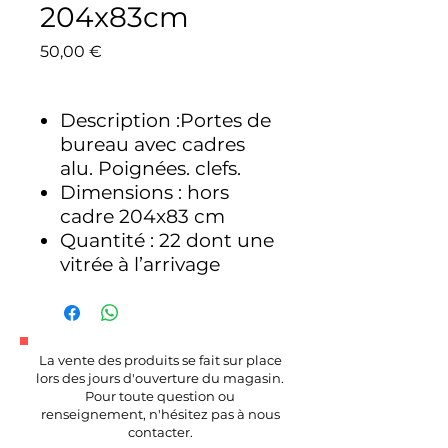
204x83cm
Prix
50,00 €
Description :Portes de
bureau avec cadres
alu. Poignées. clefs.
Dimensions : hors
cadre 204x83 cm
Quantité : 22 dont une
vitrée à l’arrivage
La vente des produits se fait sur place
lors des jours d'ouverture du magasin.
Pour toute question ou
renseignement, n'hésitez pas à nous
contacter.