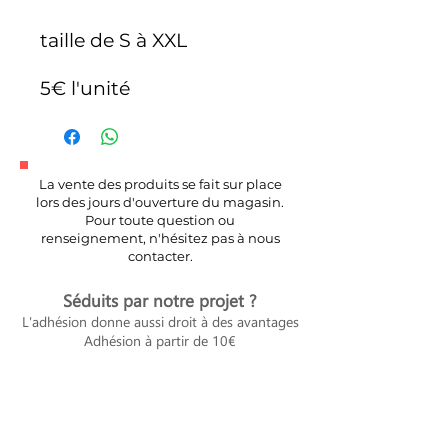
taille de S à XXL
5€ l'unité
La vente des produits se fait sur place
lors des jours d'ouverture du magasin.
Pour toute question ou
renseignement, n'hésitez pas à nous
contacter.
Séduits par notre projet ?
L'adhésion donne aussi droit à des avantages
Adhésion à partir de 10€
Voir les avantages et adhérer