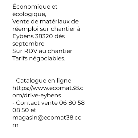
Économique et
écologique,
Vente de matériaux de
réemploi sur chantier à
Eybens 38320 dès
septembre.
Sur RDV au chantier.
Tarifs négociables.
- Catalogue en ligne
https://www.ecomat38.c
om/drive-eybens
- Contact vente 06 80 58
08 50 et
magasin@ecomat38.co
m